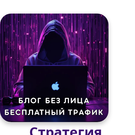
Стратегия 