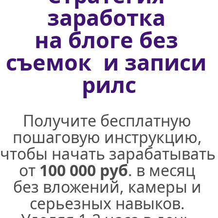
заработка 
на блоге без 
съемок  и записи 
рилс
Получите бесплатную 
пошаговую инструкцию, 
чтобы начать зар
от 
100 000 руб
. в месяц 
без вложений, камеры и 
серьезных навыков. 